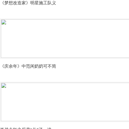
《梦想改造家》明星施工队义
《庆余年》中范闲奶奶可不简