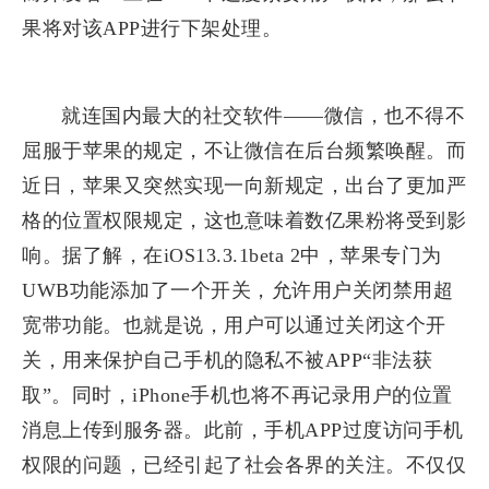
果将对该APP进行下架处理。
​就连国内最大的社交软件——微信，也不得不
屈服于苹果的规定，不让微信在后台频繁唤醒。而
近日，苹果又突然实现一向新规定，出台了更加严
格的位置权限规定，这也意味着数亿果粉将受到影
响。据了解，在iOS13.3.1beta 2中，苹果专门为
UWB功能添加了一个开关，允许用户关闭禁用超
宽带功能。也就是说，用户可以通过关闭这个开
关，用来保护自己手机的隐私不被APP“非法获
取”。同时，iPhone手机也将不再记录用户的位置
消息上传到服务器。此前，手机APP过度访问手机
权限的问题，已经引起了社会各界的关注。不仅仅