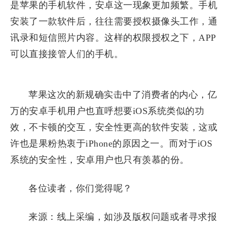
是苹果的手机软件，安卓这一现象更加频繁。手机
安装了一款软件后，往往需要授权摄像头工作，通
讯录和短信照片内容。这样的权限授权之下，APP
可以直接接管人们的手机。
​苹果这次的新规确实击中了消费者的内心，亿
万的安卓手机用户也直呼想要iOS系统类似的功
效，不卡顿的交互，安全性更高的软件安装，这或
许也是果粉热衷于iPhone的原因之一。而对于iOS
系统的安全性，安卓用户也只有羡慕的份。
各位读者，你们觉得呢？
来源：线上采编，如涉及版权问题或者寻求报