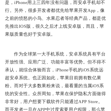
是，iPhone用上三四年没有问题，而安卓手机却不
行。另外，很多开发者都优先给苹果开发App，像
之前的愤怒的小鸟、水果忍者等经典产品，都是优
先推出IOS版，很久之后才上线安卓版，而且，苹
果版质量也好于安卓版。
​作为全球第一大手机系统，安卓系统具有平台
开放性强、应用广泛、功能丰富等优势。但不得不
承认，就综合体验而言，iPhone手机的iOS系统远
超安卓系统。也正因如此，苹果目前拥有数亿果
粉。而对于大多数果粉来说，最看重的当属iOS系
统的安全性。众所周知，苹果在保护隐私方面做得
非常好，用户想要下载软件只能通过APP Store。
而开发者一旦在APP中过度索要用户权限，那么苹