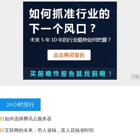
广告
24小时排行
H
如何选择腾讯云服务器
H
互联网的未来：穷人省钱，富人花钱省时间