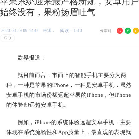
苹果系统迎来最严格新规，安卓用户
始终没有，果粉扬眉吐气
2020-03-29 09:42:42
来源：
阅读：1510
U
V
c
分享到：
G
0
欧界报道：
就目前而言，市面上的智能手机主要分为两
种，一种是苹果的iPhone，一种是安卓手机，虽然
安卓手机的市场份额远超苹果的iPhone，但iPhone
的体验却远超安卓手机。
例如，iPhone的系统体验远超安卓手机，主要
体现在系统流畅性和App质量上，最直观的表现就