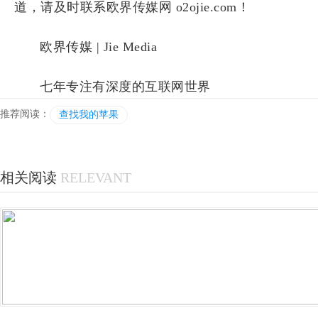
道，请及时联系欧界传媒网 o2ojie.com！
欧界传媒 | Jie Media
七年专注有深度的互联网世界
推荐阅读：
查找我的苹果
相关阅读
RELEVANT