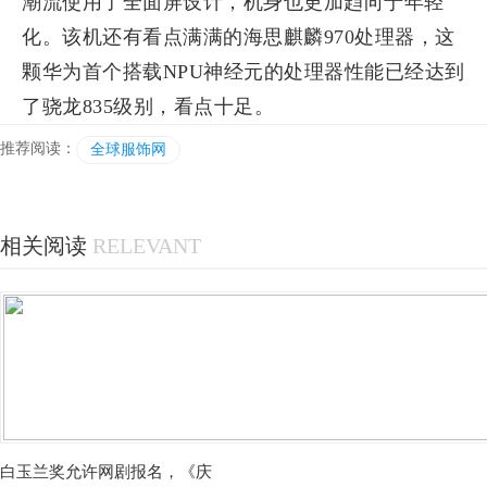
潮流使用了全面屏设计，机身也更加趋向于年轻
化。该机还有看点满满的海思麒麟970处理器，这
颗华为首个搭载NPU神经元的处理器性能已经达到
了骁龙835级别，看点十足。
推荐阅读：
全球服饰网
相关阅读
RELEVANT
白玉兰奖允许网剧报名，《庆