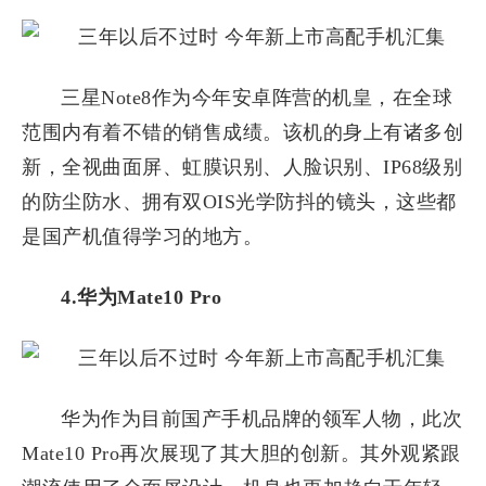
三星Note8作为今年安卓阵营的机皇，在全球
范围内有着不错的销售成绩。该机的身上有诸多创
新，全视曲面屏、虹膜识别、人脸识别、IP68级别
的防尘防水、拥有双OIS光学防抖的镜头，这些都
是国产机值得学习的地方。
4.华为Mate10 Pro
华为作为目前国产手机品牌的领军人物，此次
Mate10 Pro再次展现了其大胆的创新。其外观紧跟