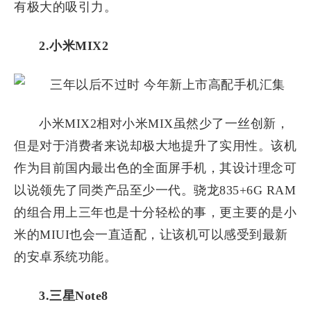
有极大的吸引力。
2.小米MIX2
小米MIX2相对小米MIX虽然少了一丝创新，
但是对于消费者来说却极大地提升了实用性。该机
作为目前国内最出色的全面屏手机，其设计理念可
以说领先了同类产品至少一代。骁龙835+6G RAM
的组合用上三年也是十分轻松的事，更主要的是小
米的MIUI也会一直适配，让该机可以感受到最新
的安卓系统功能。
3.三星Note8