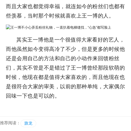
而且大家也都觉得幸福，就连如今的粉丝们也都有
些羡慕，当时那个时候就喜欢上王一博的人。
其实王一博他是一个很值得大家看好的艺人，
而他虽然如今变得高冷了不少，但是更多的时候他
还是会用自己的方法和自己的小动作来回馈粉丝
们，其实不管是不是错过了王一博曾经那段软萌的
时候，他现在都是值得大家喜欢的，而且他现在也
是很符合大家的审美，以前的那种单纯，大家偶尔
回味一下也是可以的。
推荐阅读：
旗龙