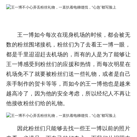
王一博如今每次在现身机场的时候，都会被无
数的粉丝围堵接机，粉丝们为了去看王一博一眼，
都是千里迢迢赶去机场的，而有的人是为了能够让
王一博感受到粉丝们的应援和热情，而每次明星在
机场免不了就要被粉丝们送一些礼物，或者是自己
亲手制作的贺卡等等，而如今的王一博他也是越来
越高冷了，因为他的安全考虑，所以经纪人不再让
他接收粉丝们给的礼物。
因此粉丝们只能够去找一些王一博以前的照片