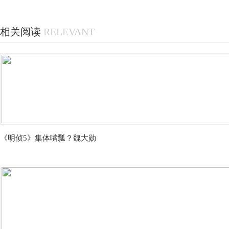
相关阅读
RELEVANT
《明侦5》集体嘴瓢？魏大勋