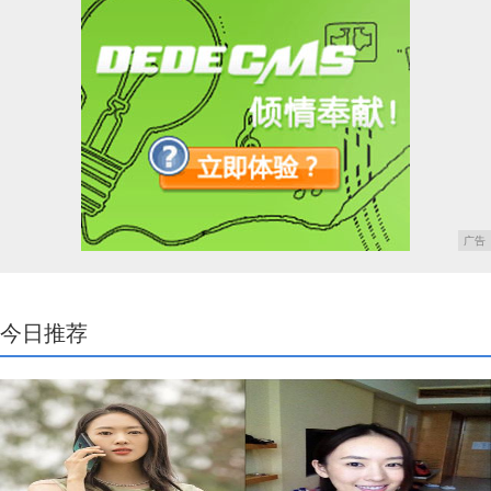
广告
今日推荐