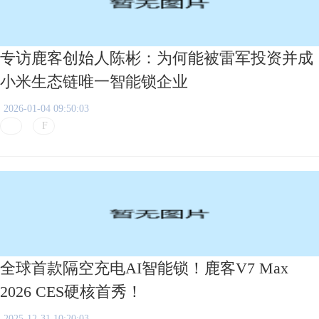
专访鹿客创始人陈彬：为何能被雷军投资并成
小米生态链唯一智能锁企业
2026-01-04 09:50:03
全球首款隔空充电AI智能锁！鹿客V7 Max
2026 CES硬核首秀！
2025-12-31 10:20:03