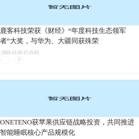
鹿客科技荣获《财经》“年度科技生态领军
者”大奖，与华为、大疆同获殊荣
2025-12-26 17:15:03
ONETENO获苹果供应链战略投资，共同推进
智能睡眠核心产品规模化