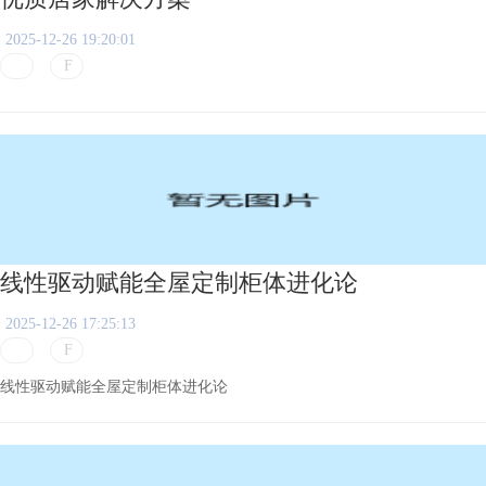
2025-12-26 19:20:01
线性驱动赋能全屋定制柜体进化论
2025-12-26 17:25:13
线性驱动赋能全屋定制柜体进化论