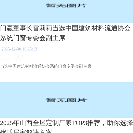
门赢董事长雷莉莉当选中国建筑材料流通协会
系统门窗专委会副主席
2025-12-30 16:25:13
当选中国建筑材料流通协会系统门窗专委会副主席
2025年山西全屋定制厂家TOP3推荐，助你选择
优质居家解决方案