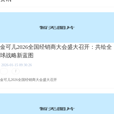
金可儿2026全国经销商大会盛大召开：共绘全
球战略新蓝图
2026-01-15 09:30:26
金可儿2026全国经销商大会盛大召开