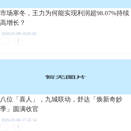
市场寒冬，王力为何能实现利润超98.07%持续
高增长？
2026-01-08 10:05:03
八位「喜人」，九城联动，舒达「焕新奇妙
季」圆满收官
2026-01-06 17:45:14