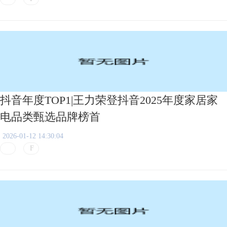
抖音年度TOP1|王力荣登抖音2025年度家居家
电品类甄选品牌榜首
2026-01-12 14:30:04