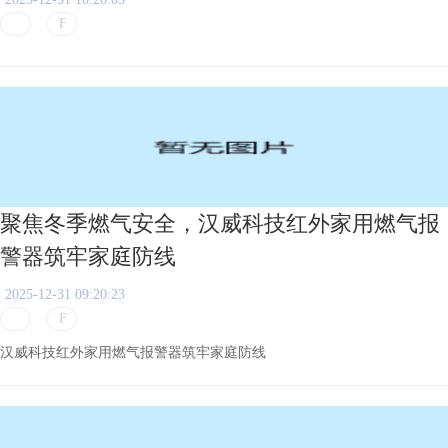
聚焦冬季燃气安全，汉威科技红外家用燃气报
警器筑牢家庭防线
2025-12-31 09:20:23
汉威科技红外家用燃气报警器筑牢家庭防线