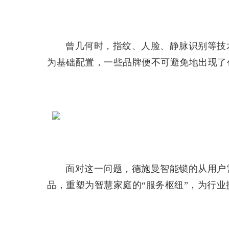
曾几何时，指纹、人脸、静脉识别等技
为基础配置，一些品牌便不可避免地出现了
面对这一问题，德施曼智能锁的从用户
品，重塑为智慧家庭的“服务枢纽”，为行