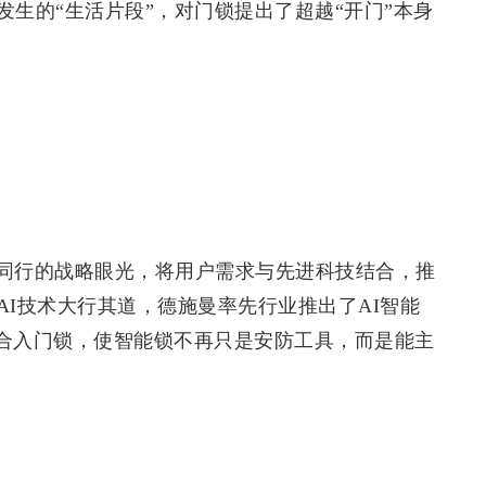
生的“生活片段”，对门锁提出了超越“开门”本身
同行的战略眼光，将用户需求与先进科技结合，推
I技术大行其道，德施曼率先行业推出了AI智能
整合入门锁，使智能锁不再只是安防工具，而是能主