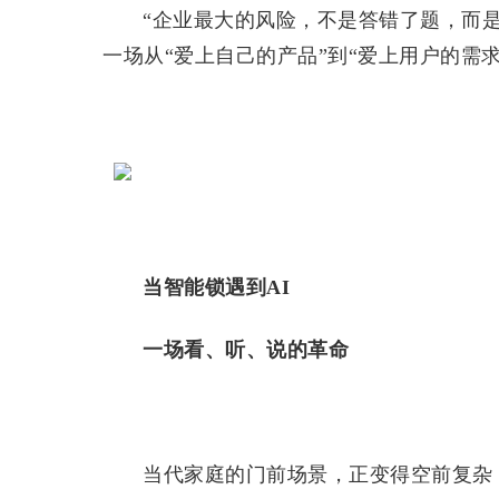
“企业最大的风险，不是答错了题，而是
一场从“爱上自己的产品”到“爱上用户的需
当智能锁遇到AI
一场看、听、说的革命
当代家庭的门前场景，正变得空前复杂