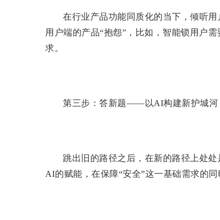
在行业产品功能同质化的当下，倾听用
用户端的产品“抱怨”，比如，智能锁用户
求。
第三步：答新题——以AI构建新护城河
跳出旧的路径之后，在新的路径上处处
AI的赋能，在保障“安全”这一基础需求的