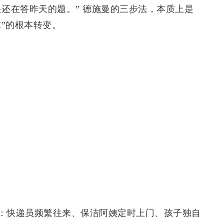
还在答昨天的题。” 德施曼的三步法，本质上是
求”的根本转变。
：快递员频繁往来、保洁阿姨定时上门、孩子独自