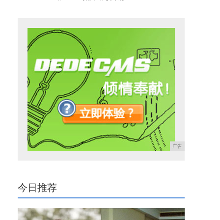
广告
今日推荐