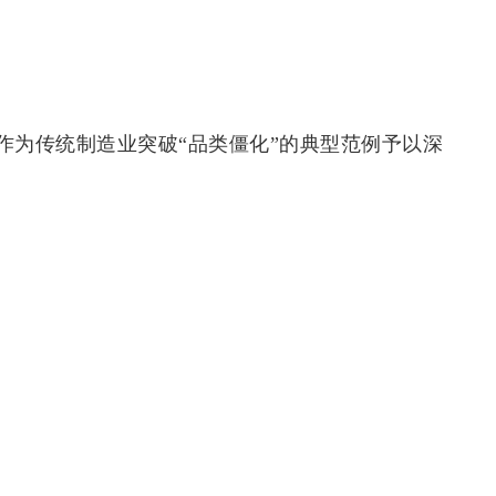
作为传统制造业突破“品类僵化”的典型范例予以深