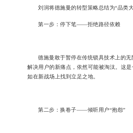
刘润将德施曼的转型策略总结为“品类大
第一步：停下笔——拒绝路径依赖
德施曼敢于暂停在传统锁具技术上的无
解决用户的新痛点，依然可能被淘汰。这是
如在新战场上找到立足之地。
第二步：换卷子——倾听用户“抱怨”