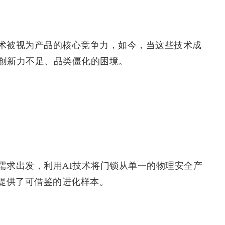
术被视为产品的核心竞争力，如今，当这些技术成
创新力不足、品类僵化的困境。
需求出发，利用AI技术将门锁从单一的物理安全产
业提供了可借鉴的进化样本。