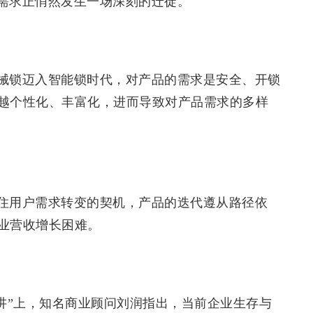
需求正悄然发生一场深刻的迁徙。
械锁迈入智能锁时代，对产品的需求是安全、开锁
越个性化、丰富化，进而导致对产品需求的多样
住用户需求转变的契机，产品的迭代遵从路径依
业营收增长困难。
度演讲”上，知名商业顾问刘润指出，当前企业生存与