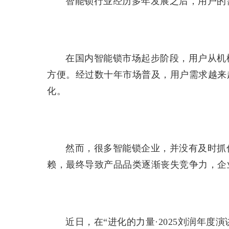
智能锁行业经历多年发展之后，用户的
在国内智能锁市场起步阶段，用户从机
方便。经过数十年市场普及，用户需求越来
化。
然而，很多智能锁企业，并没有及时抓
赖，最终导致产品品类逐渐丧失竞争力，企
近日，在“进化的力量·2025刘润年