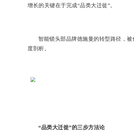
增长的关键在于完成“品类大迁徙”。
智能锁头部品牌德施曼的转型路径，被
度剖析。
“品类大迁徙”的三步方法论