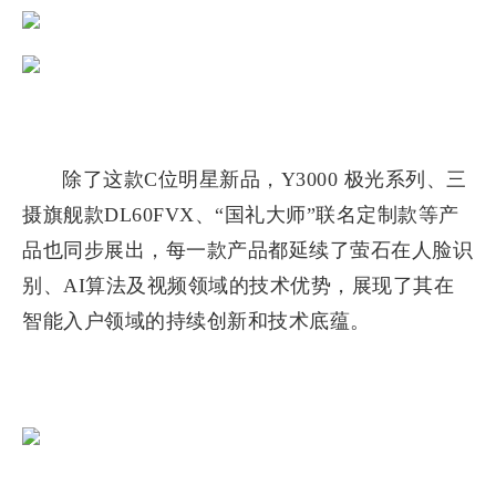
除了这款C位明星新品，Y3000 极光系列、三
摄旗舰款DL60FVX、“国礼大师”联名定制款等产
品也同步展出，每一款产品都延续了萤石在人脸识
别、AI算法及视频领域的技术优势，展现了其在
智能入户领域的持续创新和技术底蕴。