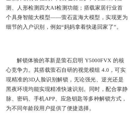
测、人形检测四大AI检测功能；搭载家居行业首
个具身智能大模型——萤石蓝海大模型，实现更为
细节的入户识别，例如“妈妈拿着快递回家了”。
解锁体验的革新是萤石启明 Y5000FVX 的核
心竞争力。其搭载萤石自研的视觉模组 4.0，可实
现精准的3D人脸识别解锁，无论强光、逆光还是
黑夜环境均能实现精准快速识别。同时，配合掌静
脉、密码、手机APP、应急钥匙等多种解锁方式，
为不同年龄段用户提供了便捷选择。