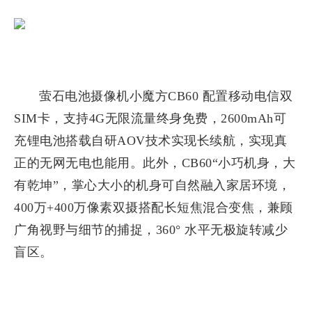
萤石电池摄像机小魔方CB60 配置移动电信双
SIM卡，支持4G无限流量终身免费，2600mAh可
充锂电池搭载自研AOV技术实现长续航，实现真
正的无网无电也能用。此外，CB60“小巧机身，大
有乾坤”，掌心大小的机身可自然融入家居环境，
400万+400万像素双摄搭配长短焦混合变焦，兼顾
广角视野与细节的捕捉，360° 水平无极旋转减少
盲区。