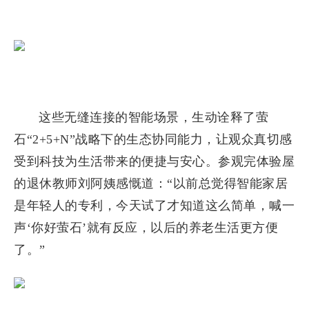
这些无缝连接的智能场景，生动诠释了萤
石“2+5+N”战略下的生态协同能力，让观众真切感
受到科技为生活带来的便捷与安心。参观完体验屋
的退休教师刘阿姨感慨道：“以前总觉得智能家居
是年轻人的专利，今天试了才知道这么简单，喊一
声‘你好萤石’就有反应，以后的养老生活更方便
了。”