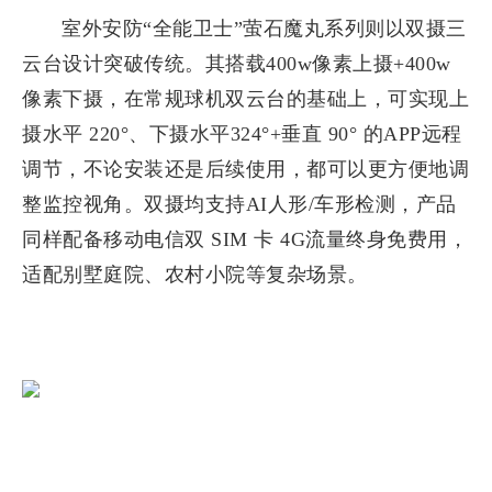
室外安防“全能卫士”萤石魔丸系列则以双摄三
云台设计突破传统。其搭载400w像素上摄+400w
像素下摄，在常规球机双云台的基础上，可实现上
摄水平 220°、下摄水平324°+垂直 90° 的APP远程
调节，不论安装还是后续使用，都可以更方便地调
整监控视角。双摄均支持AI人形/车形检测，产品
同样配备移动电信双 SIM 卡 4G流量终身免费用，
适配别墅庭院、农村小院等复杂场景。