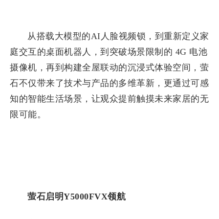
从搭载大模型的AI人脸视频锁，到重新定义家
庭交互的桌面机器人，到突破场景限制的 4G 电池
摄像机，再到构建全屋联动的沉浸式体验空间，萤
石不仅带来了技术与产品的多维革新，更通过可感
知的智能生活场景，让观众提前触摸未来家居的无
限可能。
萤石启明Y5000FVX领航