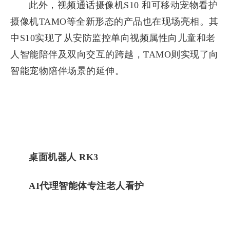
此外，视频通话摄像机S10 和可移动宠物看护
摄像机TAMO等全新形态的产品也在现场亮相。其
中S10实现了从安防监控单向视频属性向儿童和老
人智能陪伴及双向交互的跨越，TAMO则实现了向
智能宠物陪伴场景的延伸。
桌面机器人 RK3
AI代理智能体专注老人看护