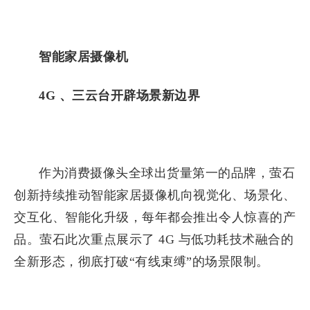
智能家居摄像机
4G 、三云台开辟场景新边界
作为消费摄像头全球出货量第一的品牌，萤石
创新持续推动智能家居摄像机向视觉化、场景化、
交互化、智能化升级，每年都会推出令人惊喜的产
品。萤石此次重点展示了 4G 与低功耗技术融合的
全新形态，彻底打破“有线束缚”的场景限制。