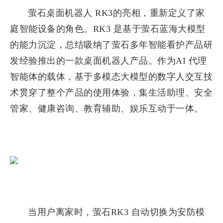
萤石桌面机器人 RK3的亮相，重新定义了家
庭智能设备的角色。RK3 是基于萤石蓝海大模型
的能力沉淀，总结吸纳了萤石多年智能看护产品研
发经验推出的一款桌面机器人产品。作为AI 代理
智能体的载体，基于多模态大模型的数字人交互技
术贯穿了整个产品的使用体验，集生活助理、安全
管家、健康咨询、教育辅助、娱乐互动于一体。
当用户离家时，萤石RK3 自动切换为安防模