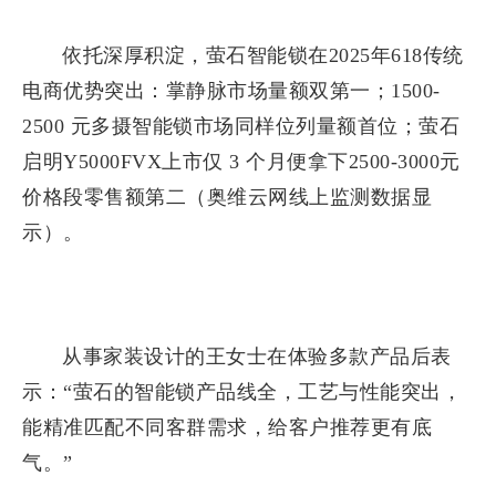
依托深厚积淀，萤石智能锁在2025年618传统
电商优势突出：掌静脉市场量额双第一；1500-
2500 元多摄智能锁市场同样位列量额首位；萤石
启明Y5000FVX上市仅 3 个月便拿下2500-3000元
价格段零售额第二（奥维云网线上监测数据显
示）。
从事家装设计的王女士在体验多款产品后表
示：“萤石的智能锁产品线全，工艺与性能突出，
能精准匹配不同客群需求，给客户推荐更有底
气。”