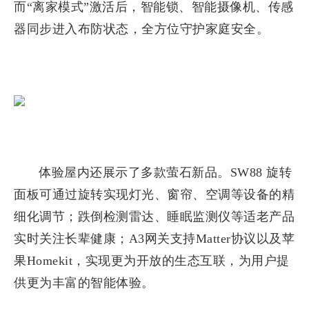
而“离家模式”激活后，智能锁、智能摄像机、传感
器同步进入布防状态，全方位守护家庭安全。
体验屋内还展示了多款萤石新品。SW88 旋转
面板可通过旋转实现灯光、窗帘、空调等设备的精
细化调节；跌倒检测雷达、睡眠监测仪等适老产品
实时关注长辈健康；A3网关支持Matter协议以及苹
果Homekit，实现更为开放的生态互联，为用户提
供更为丰富的智能体验。