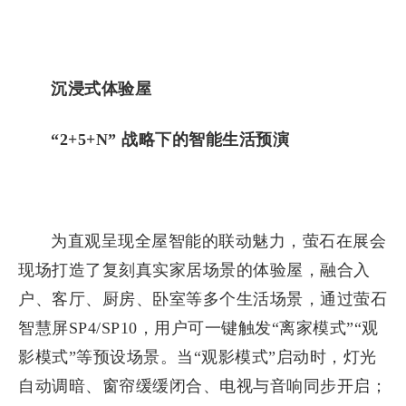
沉浸式体验屋
“2+5+N” 战略下的智能生活预演
为直观呈现全屋智能的联动魅力，萤石在展会
现场打造了复刻真实家居场景的体验屋，融合入
户、客厅、厨房、卧室等多个生活场景，通过萤石
智慧屏SP4/SP10，用户可一键触发“离家模式”“观
影模式”等预设场景。当“观影模式”启动时，灯光
自动调暗、窗帘缓缓闭合、电视与音响同步开启；