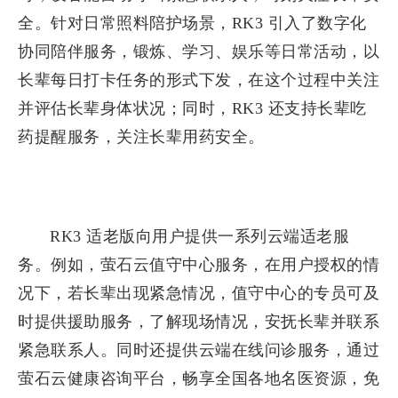
全。针对日常照料陪护场景，RK3 引入了数字化
协同陪伴服务，锻炼、学习、娱乐等日常活动，以
长辈每日打卡任务的形式下发，在这个过程中关注
并评估长辈身体状况；同时，RK3 还支持长辈吃
药提醒服务，关注长辈用药安全。
RK3 适老版向用户提供一系列云端适老服
务。例如，萤石云值守中心服务，在用户授权的情
况下，若长辈出现紧急情况，值守中心的专员可及
时提供援助服务，了解现场情况，安抚长辈并联系
紧急联系人。同时还提供云端在线问诊服务，通过
萤石云健康咨询平台，畅享全国各地名医资源，免