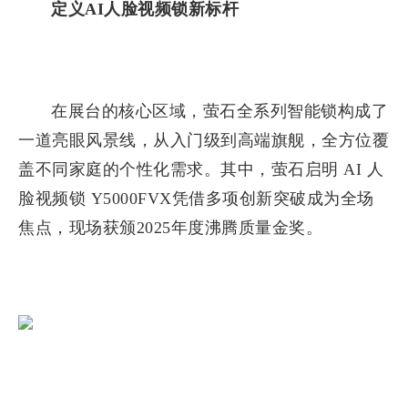
定义AI人脸视频锁新标杆
在展台的核心区域，萤石全系列智能锁构成了
一道亮眼风景线，从入门级到高端旗舰，全方位覆
盖不同家庭的个性化需求。其中，萤石启明 AI 人
脸视频锁 Y5000FVX凭借多项创新突破成为全场
焦点，现场获颁2025年度沸腾质量金奖。