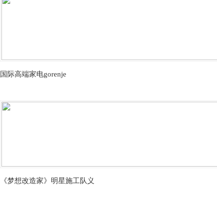
国际高端家电gorenje
《梦想改造家》明星施工队义