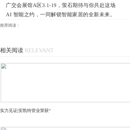
广交会展馆A区3.1-19，萤石期待与你共赴这场
AI 智能之约，一同解锁智能家居的全新未来。
推荐阅读：
相关阅读
RELEVANT
实力见证|安凯特管业荣获“