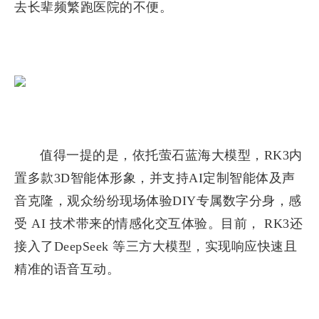
去长辈频繁跑医院的不便。
值得一提的是，依托萤石蓝海大模型，RK3内
置多款3D智能体形象，并支持AI定制智能体及声
音克隆，观众纷纷现场体验DIY专属数字分身，感
受 AI 技术带来的情感化交互体验。目前， RK3还
接入了DeepSeek 等三方大模型，实现响应快速且
精准的语音互动。