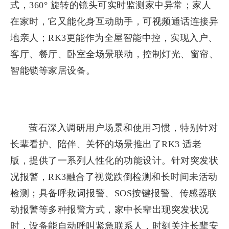
式，360° 旋转的镜头可实时监测家中异常；家人
在家时，它又能化身互动助手，可视频通话连接异
地亲人；RK3更能作为全屋智能中控，实现入户、
客厅、餐厅、卧室全场景联动，控制灯光、窗帘、
智能锁等家居设备。
萤石深入调研用户场景和使用习惯，特别针对
长辈看护、陪伴、关怀的场景推出了RK3 适老
版，提供了一系列人性化的功能设计。针对突发状
况报警，RK3融合了视觉跌倒检测和长时间未活动
检测；具备呼救词报警、SOS按键报警、传感器联
动报警等多种报警方式，家中长辈出现突发状况
时，设备能自动呼叫紧急联系人，时刻关注长辈安